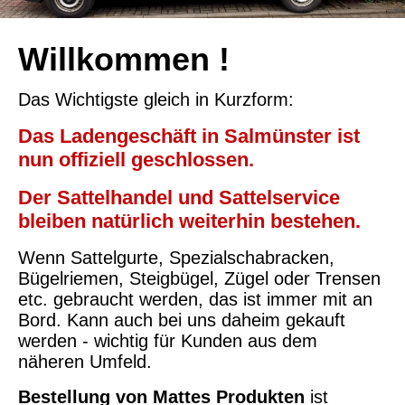
Willkommen !
Das Wichtigste gleich in Kurzform:
Das Ladengeschäft in Salmünster ist
nun offiziell geschlossen.
Der Sattelhandel und Sattelservice
bleiben natürlich weiterhin bestehen.
Wenn Sattelgurte, Spezialschabracken,
Bügelriemen, Steigbügel, Zügel oder Trensen
etc. gebraucht werden, das ist immer mit an
Bord. Kann auch bei uns daheim gekauft
werden - wichtig für Kunden aus dem
näheren Umfeld.
Bestellung von Mattes Produkten
ist