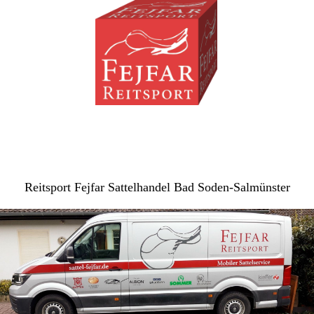
Reitsport Fejfar Sattelhandel Bad Soden-Salmünster